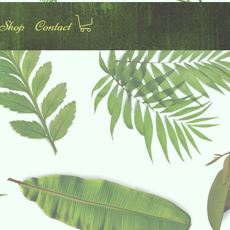
Shop
Contact