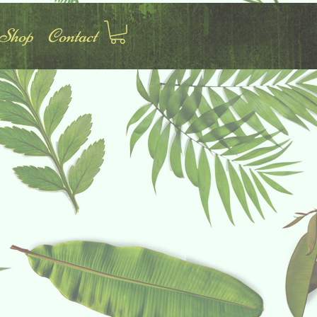
Shop
Contact