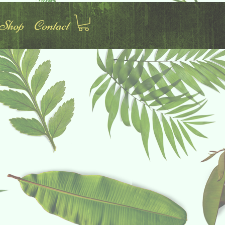
Shop
Contact