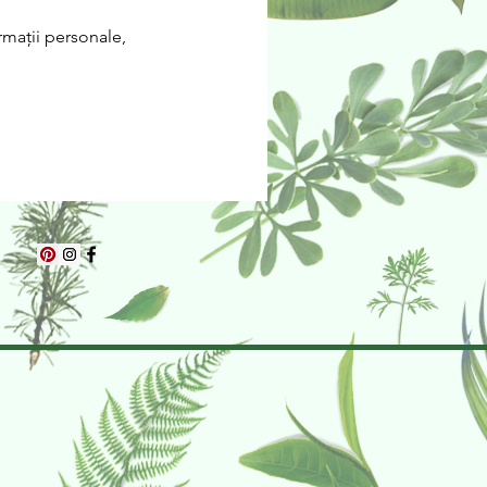
mații personale,