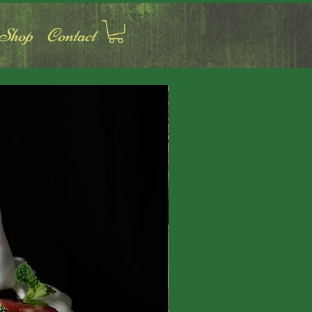
Shop
Contact